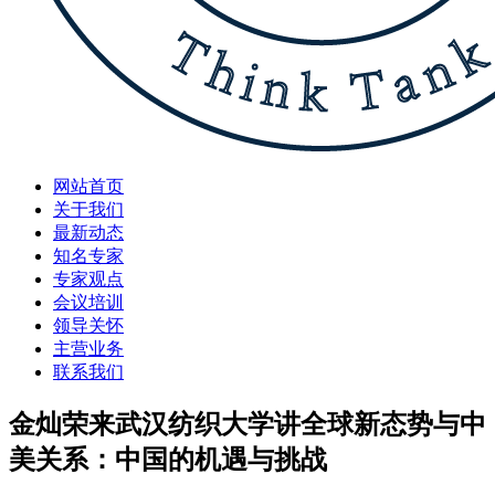
网站首页
关于我们
最新动态
知名专家
专家观点
会议培训
领导关怀
主营业务
联系我们
金灿荣来武汉纺织大学讲全球新态势与中
美关系：中国的机遇与挑战