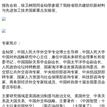
报告会前，徐卫林陪同金灿荣参观了我校省部共建纺织新材料
与先进加工技术国家重点实验室。
专家简介：
金灿荣，中国人民大学外交学专业博士生导师，中国人民大学
中国对外战略研究中心主任，兼任中国未来研究会理事长和党
委书记，中国国际关系学会副会长、中国太平洋学会副会长、
人民政协论坛特聘教授、国家海洋事业发展高级咨询委员、外
交部公共外交咨询专家、中央组织部咨询专家、中央统战部部
聘专家、国家人力资源与社会保障部咨询专家、科技部咨询专
家、商务部经济外交专家组成员、中国科协第十届全国委员会
委员等职务。
主要研究领域是美国政治制度与政治文化、美国外交、中美关
系及大国关系、中国外交和战略。主要著作：《中国智慧：十
八大以来中国外交》、《新石油战争》、《大国来了》、《中