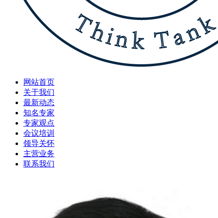
网站首页
关于我们
最新动态
知名专家
专家观点
会议培训
领导关怀
主营业务
联系我们