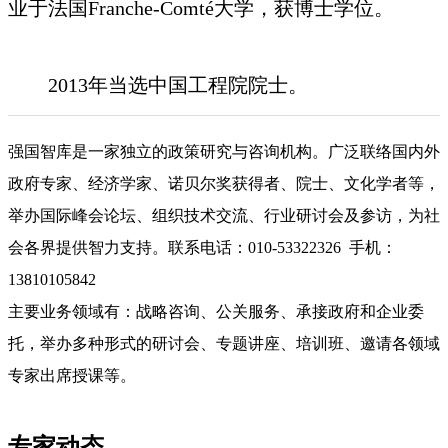
业于法国Franche-Comté大学，获博士学位。
2013年当选中国工程院院士。
强国智库是一家独立的政策研究与咨询机构。广泛联络国内外
政府专家、经济学家、诺贝尔奖获得者、院士、文化学者等，
举办国际峰会论坛、组织技术交流、行业研讨会及参访，为社
会各界提供智力支持。联系电话：010-53322326 手机：
13810105842
主要业务领域有：战略咨询、公关服务、承接政府和企业委
托，举办多种形式的研讨会、专题讲座、培训班、邀请各领域
专家出席授课等。
专家动态