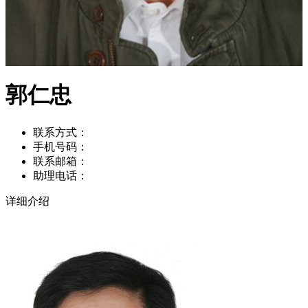
郭仁忠
联系方式：
手机号码：
联系邮箱：
助理电话：
详细介绍