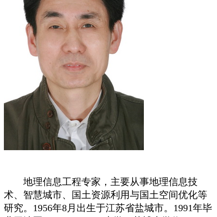
地理信息工程专家，主要从事地理信息技
术、智慧城市、国土资源利用与国土空间优化等
研究。1956年8月出生于江苏省盐城市。1991年毕