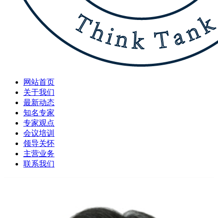
网站首页
关于我们
最新动态
知名专家
专家观点
会议培训
领导关怀
主营业务
联系我们