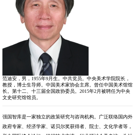
范迪安，男，1955年9月生。中共党员。中央美术学院院长，
教授，博士生导师。中国美术家协会主席。曾任中国美术馆馆
长。第十二、十三届全国政协委员。2015年2月被聘任为中央
文史研究馆馆员。
强国智库是一家独立的政策研究与咨询机构。广泛联络国内外
政府专家、经济学家、诺贝尔奖获得者、院士、文化学者等，