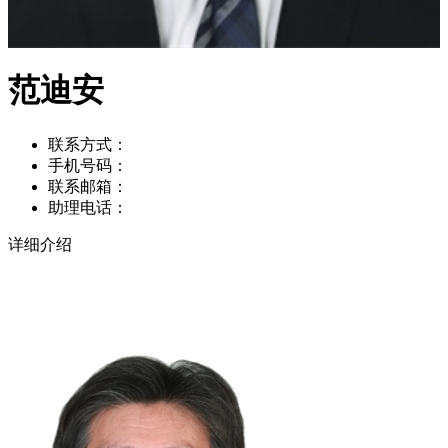
范迪安
联系方式：
手机号码：
联系邮箱：
助理电话：
详细介绍