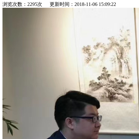
浏览次数：2295次 更新时间：2018-11-06 15:09:22