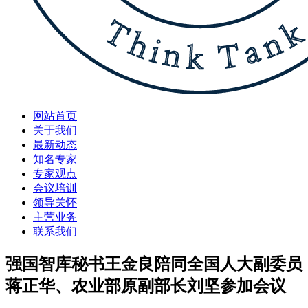
网站首页
关于我们
最新动态
知名专家
专家观点
会议培训
领导关怀
主营业务
联系我们
强国智库秘书王金良陪同全国人大副委员
蒋正华、农业部原副部长刘坚参加会议