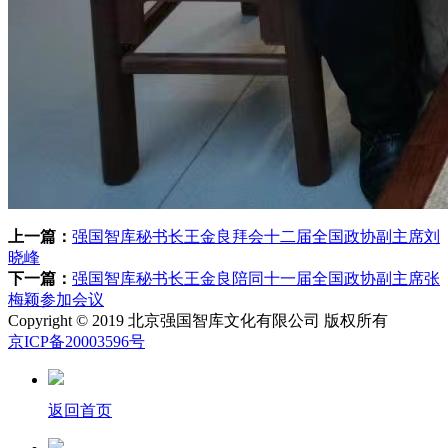
上一篇：
强国智库秘书长王金良拜会十二届全国政协副主席刘
晓峰
下一篇：
强国智库秘书长王金良陪同十一届全国政协副主席张
梅颖参加会议
Copyright © 2019 北京强国智库文化有限公司 版权所有
京ICP备20003596号
返回首页